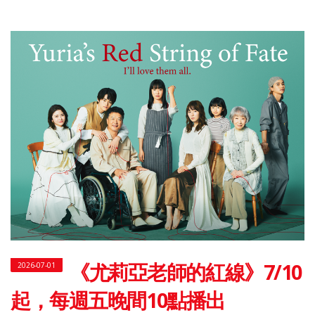
《尤莉亞老師的紅線》7/10
2026-07-01
起，每週五晚間10點播出