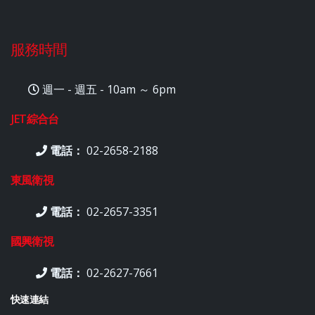
服務時間
週一 - 週五 - 10am ～ 6pm
JET綜合台
電話：
02-2658-2188
東風衛視
電話：
02-2657-3351
國興衛視
電話：
02-2627-7661
快速連結