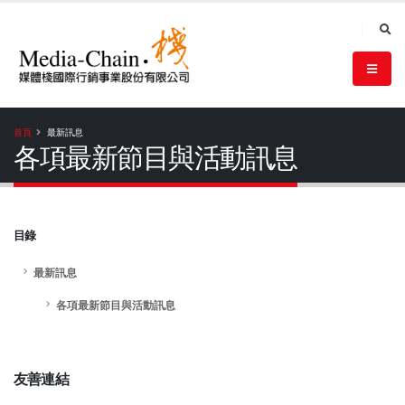
首頁
最新訊息
各項最新節目與活動訊息
目錄
最新訊息
各項最新節目與活動訊息
友善連結