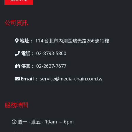
公司資訊
地址：
114 台北市內湖區瑞光路266號12樓
電話：
02-8793-5800
傳真：
02-2627-7677
Email：
service@media-chain.com.tw
服務時間
週一 - 週五 - 10am ～ 6pm