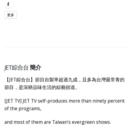
更多
JET綜合台
簡介
【JET綜合台】節目自製率超過九成，且多為台灣最常青的
節目，是深耕品味生活的綜藝頻道。
[JET TV] JET TV self-produces more than ninety percent
of the programs,
and most of them are Taiwan's evergreen shows.