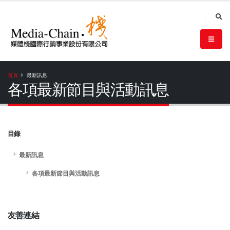
首頁
最新訊息
各項最新節目與活動訊息
目錄
最新訊息
各項最新節目與活動訊息
友善連結