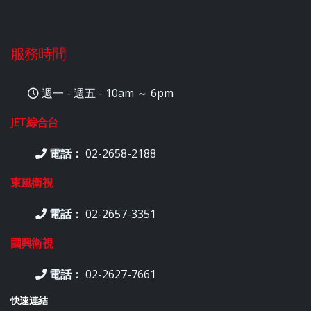
服務時間
週一 - 週五 - 10am ～ 6pm
JET綜合台
電話：
02-2658-2188
東風衛視
電話：
02-2657-3351
國興衛視
電話：
02-2627-7661
快速連結