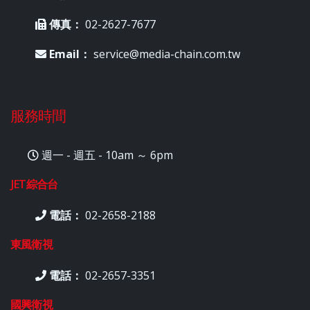
傳真：
02-2627-7677
Email：
service@media-chain.com.tw
服務時間
週一 - 週五 - 10am ～ 6pm
JET綜合台
電話：
02-2658-2188
東風衛視
電話：
02-2657-3351
國興衛視