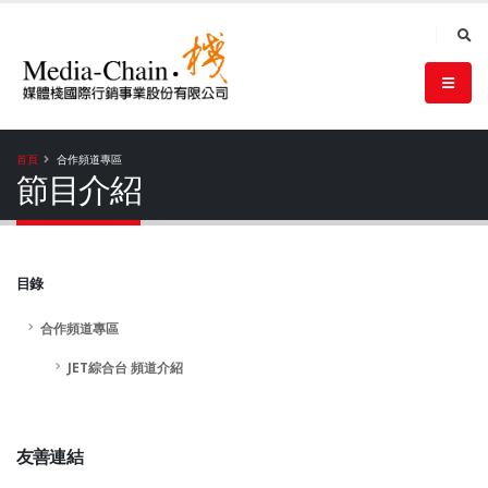
首頁
合作頻道專區
節目介紹
目錄
合作頻道專區
JET綜合台 頻道介紹
友善連結