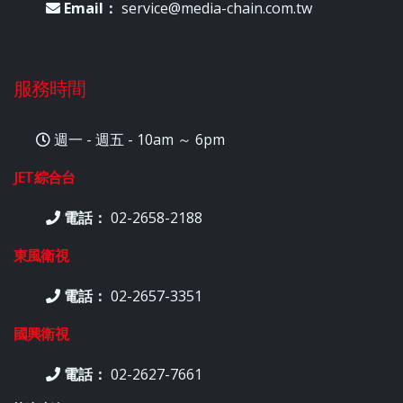
Email：
service@media-chain.com.tw
服務時間
週一 - 週五 - 10am ～ 6pm
JET綜合台
電話：
02-2658-2188
東風衛視
電話：
02-2657-3351
國興衛視
電話：
02-2627-7661