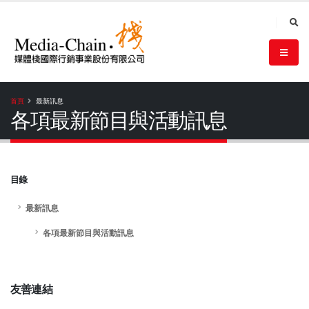
首頁
最新訊息
各項最新節目與活動訊息
目錄
最新訊息
各項最新節目與活動訊息
友善連結