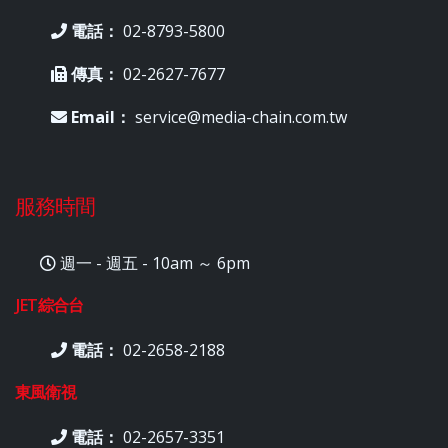
電話：
02-8793-5800
傳真：
02-2627-7677
Email：
service@media-chain.com.tw
服務時間
週一 - 週五 - 10am ～ 6pm
JET綜合台
電話：
02-2658-2188
東風衛視
電話：
02-2657-3351