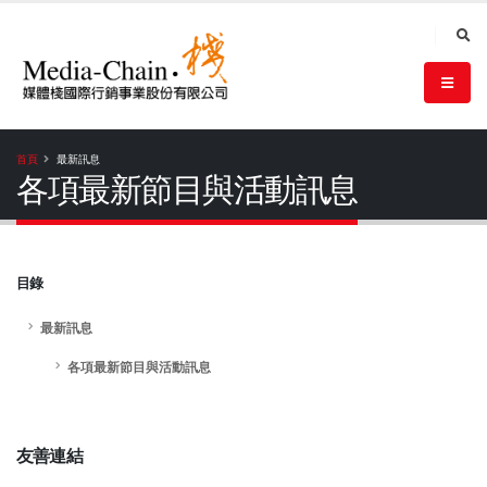
首頁
最新訊息
各項最新節目與活動訊息
目錄
最新訊息
各項最新節目與活動訊息
友善連結