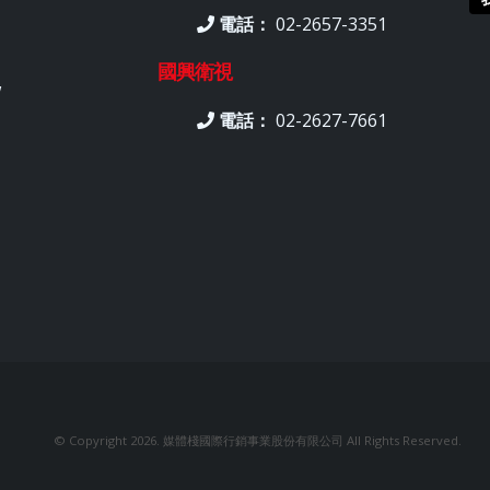
電話：
02-2657-3351
國興衛視
w
電話：
02-2627-7661
© Copyright 2026. 媒體棧國際行銷事業股份有限公司 All Rights Reserved.