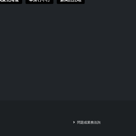
問題或業務洽詢