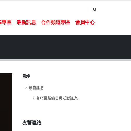
NG專區
最新訊息
合作頻道專區
會員中心
目錄
最新訊息
各項最新節目與活動訊息
友善連結