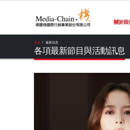
關於我
首頁
最新訊息
各項最新節目與活動訊息