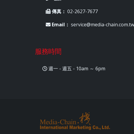
傳真：
02-2627-7677
Email：
service@media-chain.com.t
服務時間
週一 - 週五 - 10am ～ 6pm