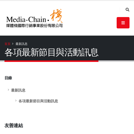
首頁
最新訊息
各項最新節目與活動訊息
目錄
最新訊息
各項最新節目與活動訊息
友善連結