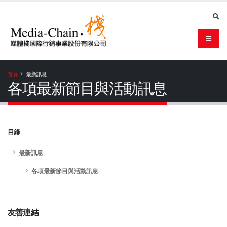
首頁
最新訊息
各項最新節目與活動訊息
目錄
最新訊息
各項最新節目與活動訊息
友善連結