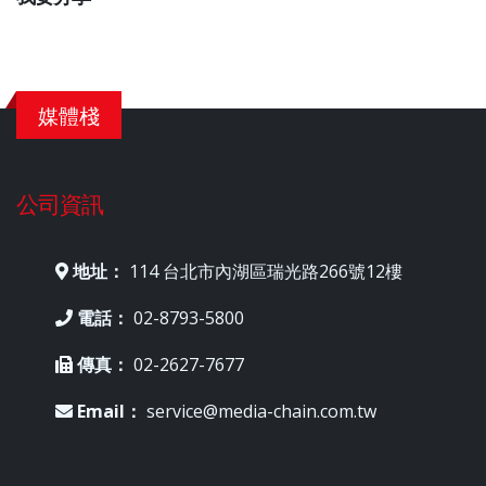
媒體棧
公司資訊
地址：
114 台北市內湖區瑞光路266號12樓
電話：
02-8793-5800
傳真：
02-2627-7677
Email：
service@media-chain.com.tw