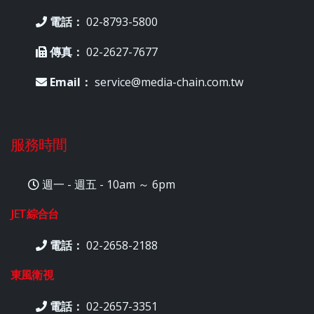
電話：
02-8793-5800
傳真：
02-2627-7677
Email：
service@media-chain.com.tw
服務時間
週一 - 週五 - 10am ～ 6pm
JET綜合台
電話：
02-2658-2188
東風衛視
電話：
02-2657-3351