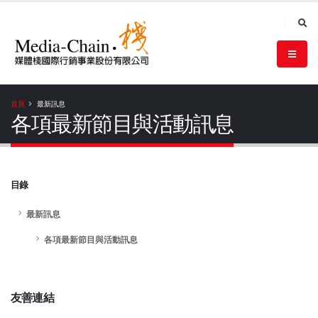
首頁
最新訊息
各項最新節目與活動訊息
目錄
最新訊息
各項最新節目與活動訊息
友善連結