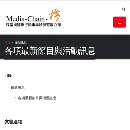
首頁
最新訊息
各項最新節目與活動訊息
目錄
最新訊息
各項最新節目與活動訊息
友善連結