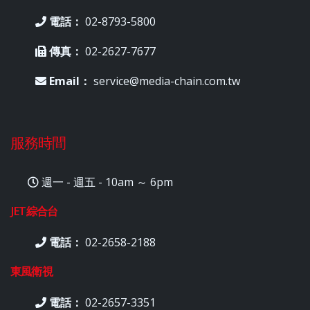
電話：
02-8793-5800
傳真：
02-2627-7677
Email：
service@media-chain.com.tw
服務時間
週一 - 週五 - 10am ～ 6pm
JET綜合台
電話：
02-2658-2188
東風衛視
電話：
02-2657-3351