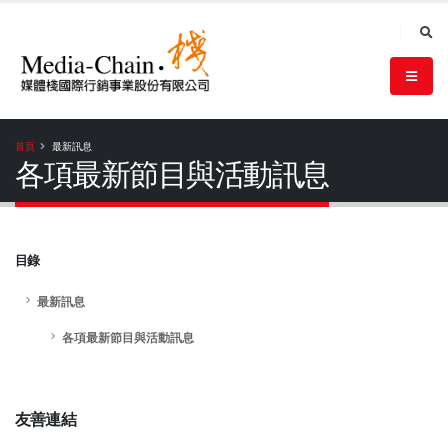
首頁
最新訊息
各項最新節目與活動訊息
目錄
最新訊息
各項最新節目與活動訊息
友善連結