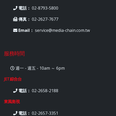
電話：
02-8793-5800
傳真：
02-2627-7677
Email：
service@media-chain.com.tw
服務時間
週一 - 週五 - 10am ～ 6pm
JET綜合台
電話：
02-2658-2188
東風衛視
電話：
02-2657-3351