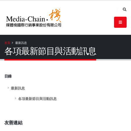
首頁
最新訊息
各項最新節目與活動訊息
目錄
最新訊息
各項最新節目與活動訊息
友善連結