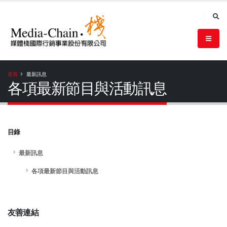
首頁
最新訊息
各項最新節目與活動訊息
目錄
最新訊息
各項最新節目與活動訊息
友善連結