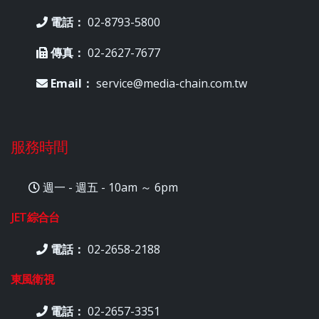
電話：
02-8793-5800
傳真：
02-2627-7677
Email：
service@media-chain.com.tw
服務時間
週一 - 週五 - 10am ～ 6pm
JET綜合台
電話：
02-2658-2188
東風衛視
電話：
02-2657-3351