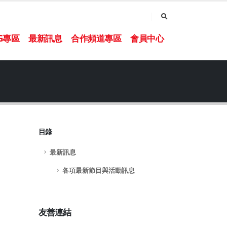
NG專區
最新訊息
合作頻道專區
會員中心
目錄
最新訊息
各項最新節目與活動訊息
友善連結