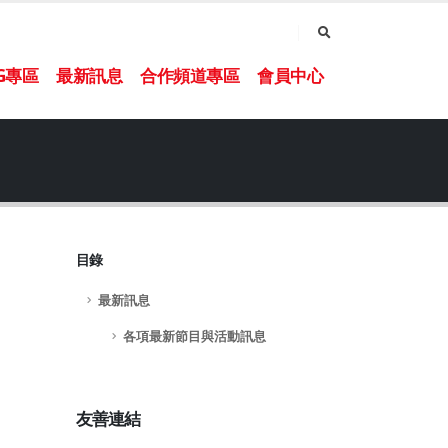
NG專區
最新訊息
合作頻道專區
會員中心
目錄
最新訊息
各項最新節目與活動訊息
友善連結