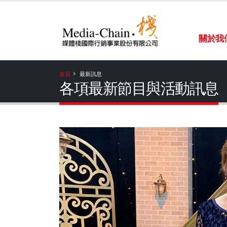
關於我
首頁
最新訊息
各項最新節目與活動訊息