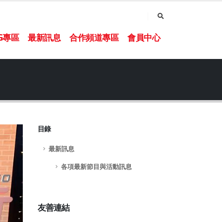
NG專區
最新訊息
合作頻道專區
會員中心
目錄
最新訊息
各項最新節目與活動訊息
友善連結