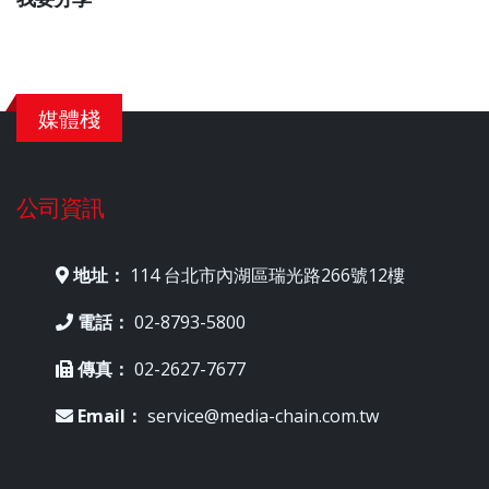
媒體棧
公司資訊
地址：
114 台北市內湖區瑞光路266號12樓
電話：
02-8793-5800
傳真：
02-2627-7677
Email：
service@media-chain.com.tw