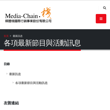
首頁
最新訊息
各項最新節目與活動訊息
目錄
最新訊息
各項最新節目與活動訊息
友善連結