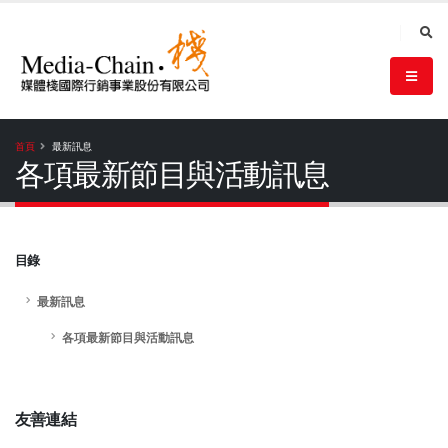
首頁
最新訊息
各項最新節目與活動訊息
目錄
最新訊息
各項最新節目與活動訊息
友善連結