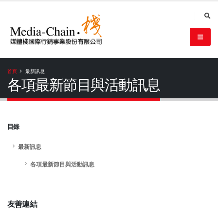
首頁
最新訊息
各項最新節目與活動訊息
目錄
最新訊息
各項最新節目與活動訊息
友善連結