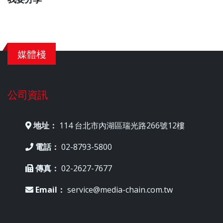
媒體棧
公司資訊
地址：
114 台北市內湖區瑞光路266號12樓
電話：
02-8793-5800
傳真：
02-2627-7677
Email：
service@media-chain.com.tw