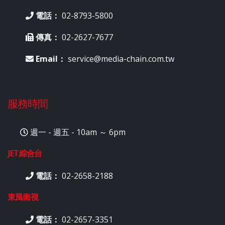
電話：
02-8793-5800
傳真：
02-2627-7677
Email：
service@media-chain.com.tw
服務時間
週一 - 週五 - 10am ～ 6pm
JET綜合台
電話：
02-2658-2188
東風衛視
電話：
02-2657-3351