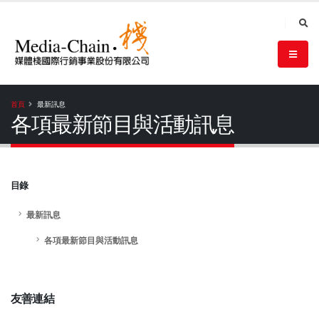
首頁
最新訊息
各項最新節目與活動訊息
目錄
最新訊息
各項最新節目與活動訊息
友善連結