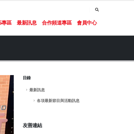
NG專區
最新訊息
合作頻道專區
會員中心
目錄
最新訊息
各項最新節目與活動訊息
友善連結