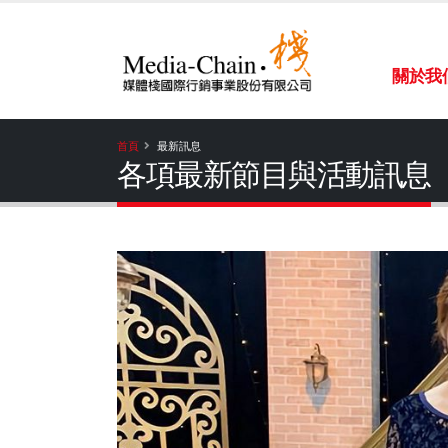
關於我
首頁
最新訊息
各項最新節目與活動訊息